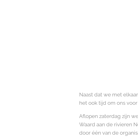
Naast dat we met elkaar
het ook tijd om ons voo
Aflopen zaterdag zijn we
Waard aan de rivieren N
door één van de organis